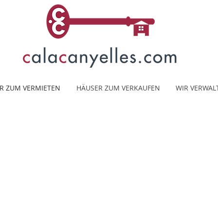
R ZUM VERMIETEN
HÄUSER ZUM VERKAUFEN
WIR VERWAL
Häuser ohne Pool