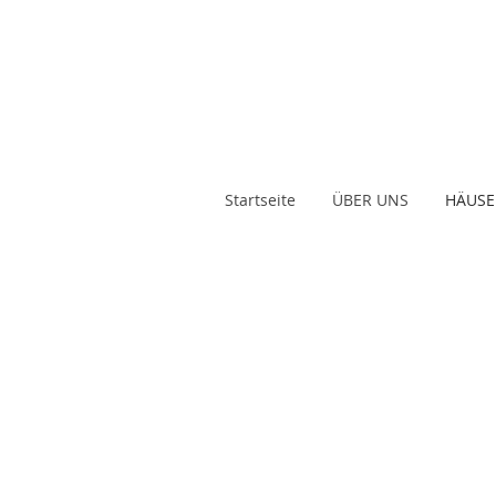
Startseite
ÜBER UNS
HÄUSE