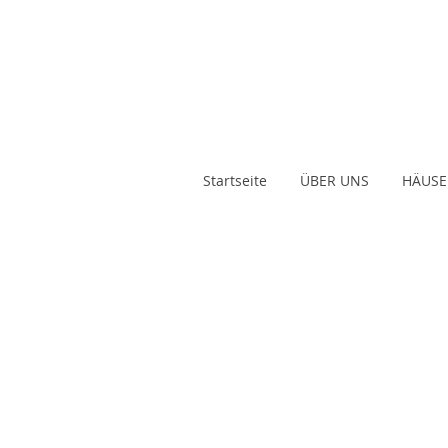
Startseite
ÜBER UNS
HÄUSE