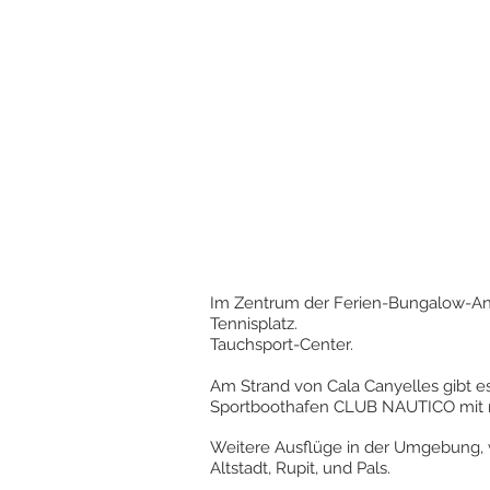
Im Zentrum der Ferien-Bungalow-Anl
Tennisplatz.
Tauchsport-Center.
Am Strand von Cala Canyelles gibt e
Sportboothafen CLUB NAUTICO mit mi
Weitere Ausflüge in der Umgebung, wi
Altstadt, Rupit, und Pals.