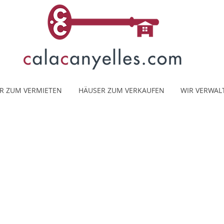
R ZUM VERMIETEN
HÄUSER ZUM VERKAUFEN
WIR VERWAL
Umgebung