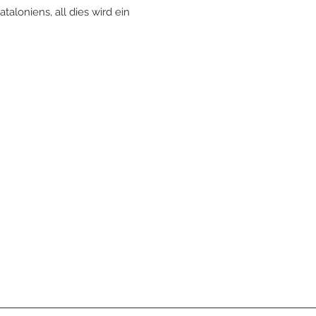
aloniens, all dies wird ein