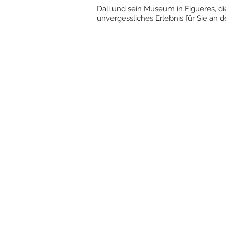
Dali und sein Museum in Figueres, di
unvergessliches Erlebnis für Sie an