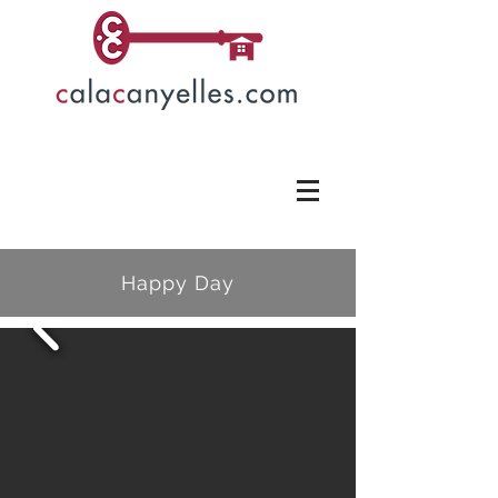
Happy Day