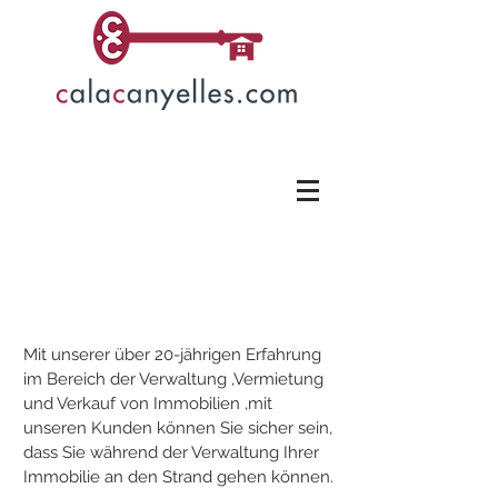
Wir verwalten Ihr
Haus
Mit unserer über 20-jährigen Erfahrung
im Bereich der Verwaltung ,Vermietung
und Verkauf von Immobilien ,mit
unseren Kunden können Sie sicher sein,
dass Sie während der Verwaltung Ihrer
Immobilie an den Strand gehen können.