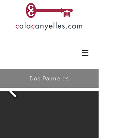
Dos Palmeras