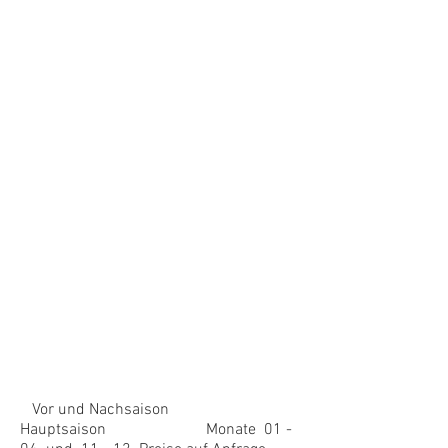
Vor und Nachsaison
Hauptsaison Monate 01 -