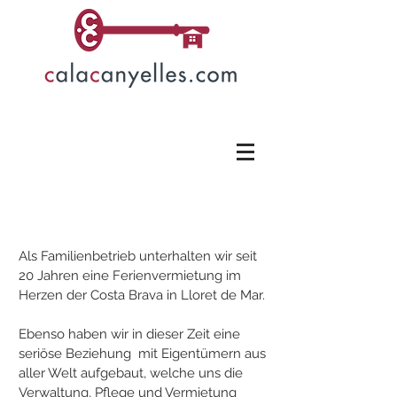
Über Uns
Als Familienbetrieb
unterhalten wir seit
20 Jahren eine Ferienvermietung im
Herzen der Costa Brava in Lloret de Mar.
Ebenso haben wir in dieser Zeit eine
seriöse Beziehung mit Eigentümern aus
aller Welt aufgebaut, welche uns die
Verwaltung, Pflege und Vermietung