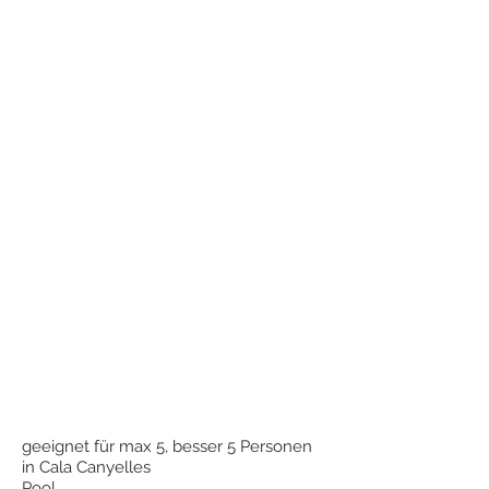
geeignet für max 5, besser 5 Personen
in Cala Canyelles
Pool,