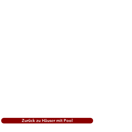
Zurück zu Häuser mit Pool