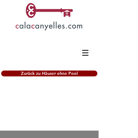
Zurück zu Häuser ohne Pool